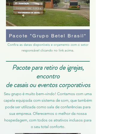
Pacote "Grupo Betel Brasil"
​​​​​​​​​​​​Confira as datas disponíveis e orçamento com o setor
responsável clicando no link acima.
Pacote para retiro de igrejas,
encontro
de casais ou eventos corporativos
Seu grupo é muito bem-vindo! Contamos com uma
capela equipada com sistema de som, que também
pode ser utilizada como sala de conferências para
sua empresa. Oferecemos o melhor da nossa
hospedagem, com todos os atrativos inclusos para
o seu total conforto.