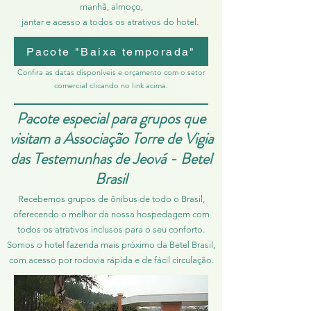
manhã, almoço,
jantar e acesso a todos os atrativos do hotel.
Pacote "Baixa temporada"
​​​​​​​​​​​​Confira as datas disponíveis e orçamento com o setor
comercial clicando no link acima.
Pacote especial para grupos que
visitam a Associação Torre de Vigia
das Testemunhas de Jeová - Betel
Brasil
Recebemos grupos de ônibus de todo o Brasil,
oferecendo o melhor da nossa hospedagem com
todos os atrativos inclusos para o seu conforto.
Somos o hotel fazenda mais próximo da Betel Brasil,
com acesso por rodovia rápida e de fácil circulação.