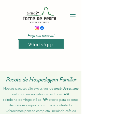
Faça sua reserva!
WhatsApp
Pacote de Hospedagem Familiar
Nossos pacotes são exclusivos de
finais de semana
entrando na sexta-feira a partir das
16h
,
saindo no domingo até as
16h
, exceto para pacotes
de grandes grupos, conforme o contratado.
Oferecemos pensão completa, incluindo café da